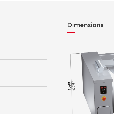
Dimensions