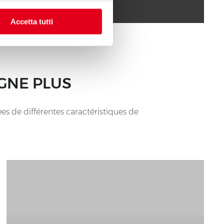
Accetta tutti
GNE PLUS
es de différentes caractéristiques de