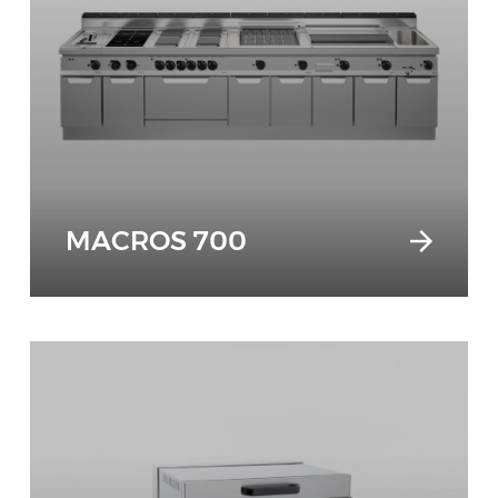
MACROS 700