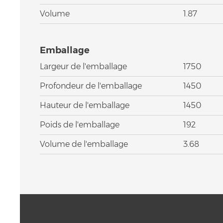
Volume
1.87
Emballage
Largeur de l'emballage
1750
Profondeur de l'emballage
1450
Hauteur de l'emballage
1450
Poids de l'emballage
192
Volume de l'emballage
3.68