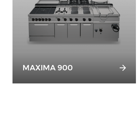
MAXIMA 900