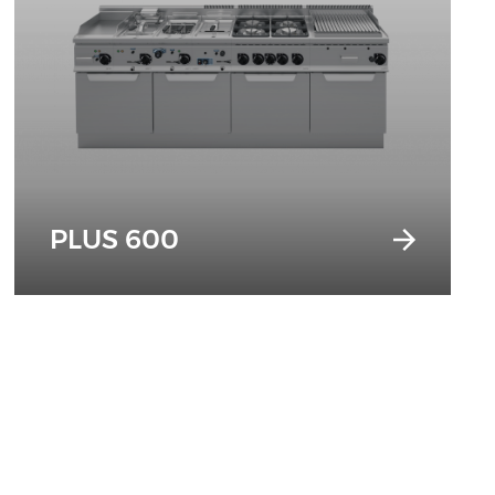
PLUS 600