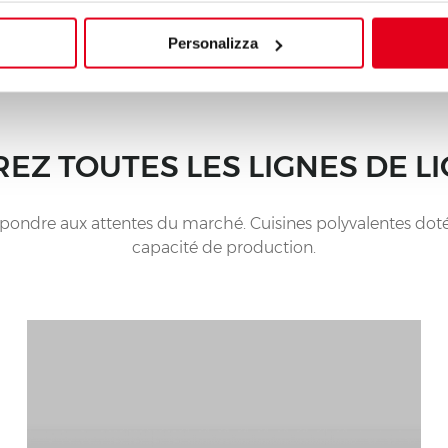
Personalizza
EZ TOUTES LES LIGNES DE LI
répondre aux attentes du marché. Cuisines polyvalentes doté
capacité de production.