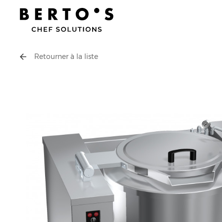
Retourner à la liste