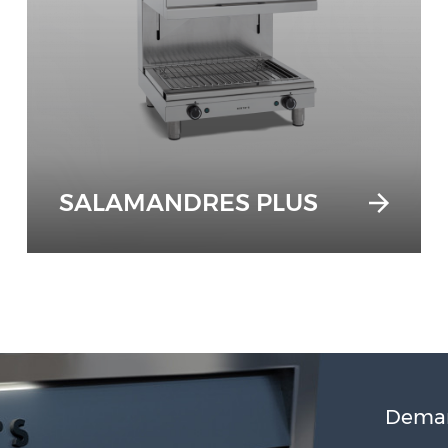
SALAMANDRES PLUS
Deman