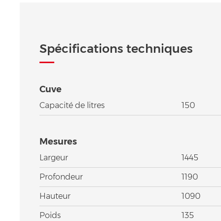
Spécifications techniques
Cuve
Capacité de litres
150
Mesures
Largeur
1445
Profondeur
1190
Hauteur
1090
Poids
135