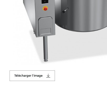
Télécharger l'image