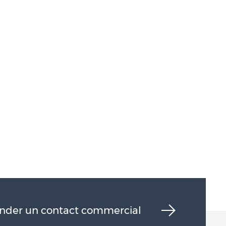
der un contact commercial