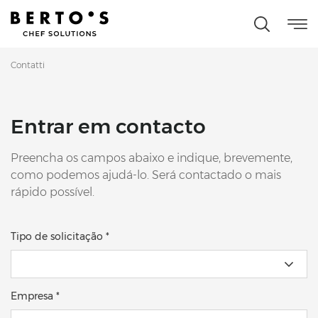
Contatti
Entrar em contacto
Preencha os campos abaixo e indique, brevemente,
como podemos ajudá-lo. Será contactado o mais
rápido possível.
Tipo de solicitação *
Empresa *