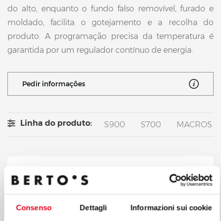
do alto, enquanto o fundo falso removível, furado e
moldado, facilita o gotejamento e a recolha do
produto. A programação precisa da temperatura é
garantida por um regulador contínuo de energia.
Pedir informações
Linha do produto:
S900
S700
MACROS 7
Consenso
Dettagli
Informazioni sui cookie