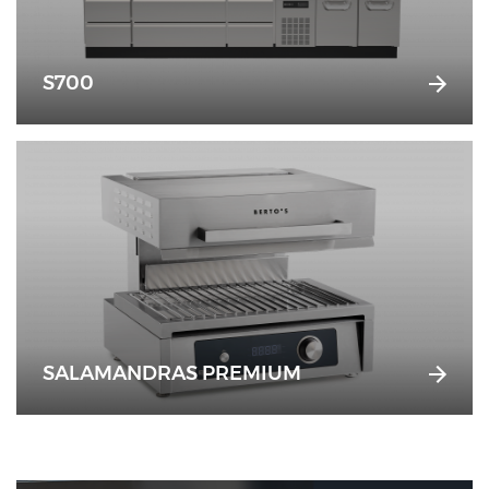
S700
SALAMANDRAS PREMIUM