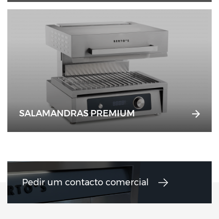
SALAMANDRAS PREMIUM
Pedir um contacto comercial