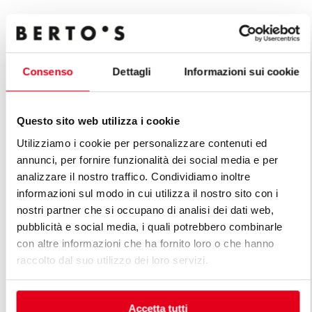
Todos os produtos da linha La
Consenso
Dettagli
Informazioni sui cookie
Cucina
Questo sito web utilizza i cookie
Utilizziamo i cookie per personalizzare contenuti ed
annunci, per fornire funzionalità dei social media e per
analizzare il nostro traffico. Condividiamo inoltre
informazioni sul modo in cui utilizza il nostro sito con i
nostri partner che si occupano di analisi dei dati web,
pubblicità e social media, i quali potrebbero combinarle
con altre informazioni che ha fornito loro o che hanno
raccolto dal suo utilizzo dei loro servizi.
Accetta tutti