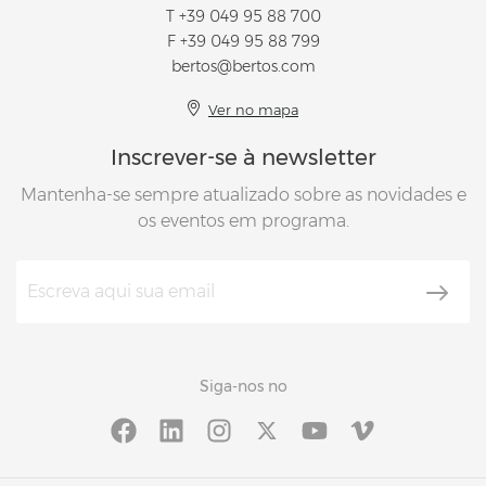
T
+39 049 95 88 700
F +39 049 95 88 799
bertos@bertos.com
Ver no mapa
Inscrever-se à newsletter
Mantenha-se sempre atualizado sobre as novidades e
os eventos em programa.
Siga-nos no