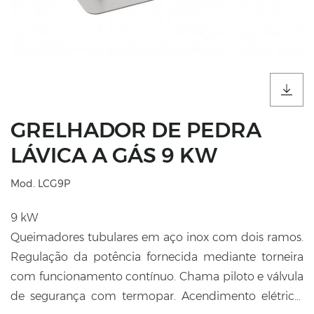
GRELHADOR DE PEDRA
LÁVICA A GÁS 9 KW
Mod. LCG9P
9 kW
Queimadores tubulares em aço inox com dois ramos.
Regulação da potência fornecida mediante torneira
com funcionamento contínuo. Chama piloto e válvula
de segurança com termopar. Acendimento elétrico.