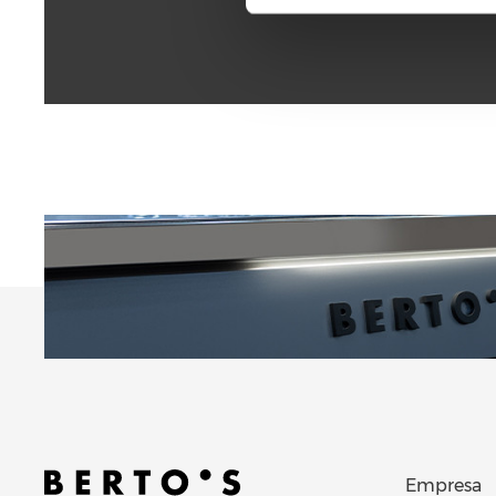
Empresa