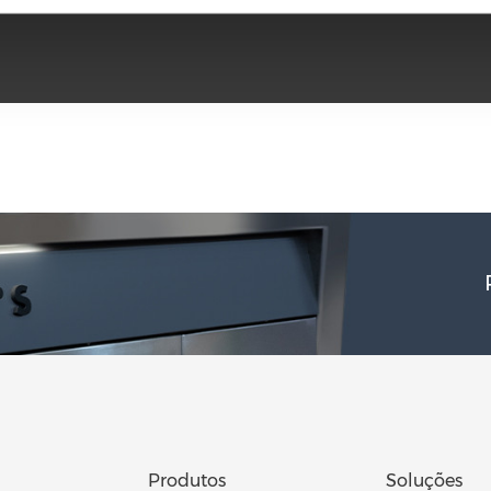
Produtos
Soluções