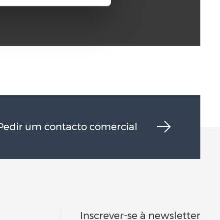
Pedir um contacto comercial
Inscrever-se à newsletter