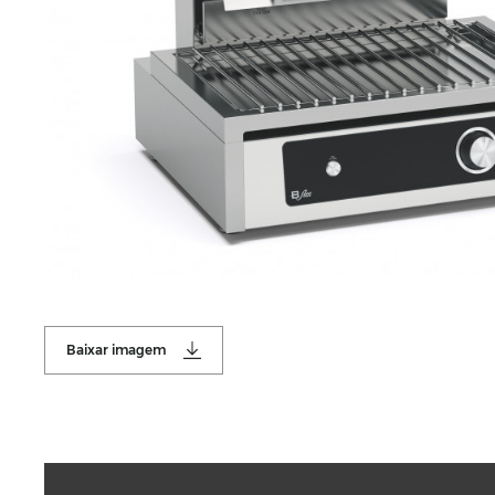
Baixar imagem