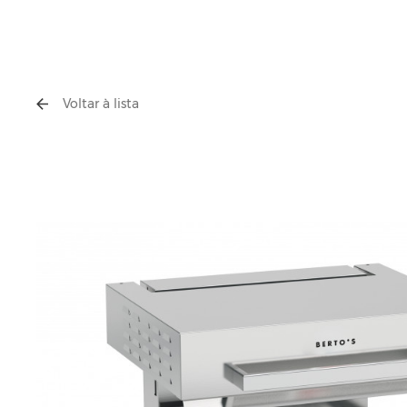
Voltar à lista