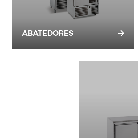
ABATEDORES