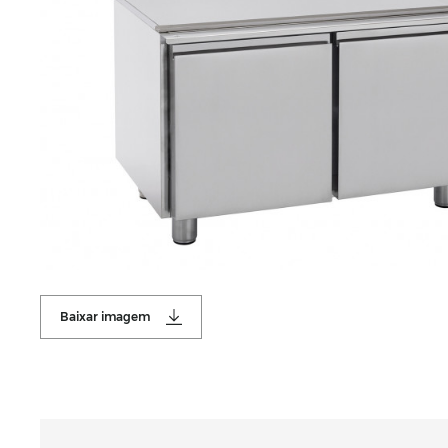
Baixar imagem