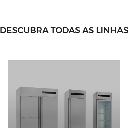
DESCUBRA TODAS AS LINHA