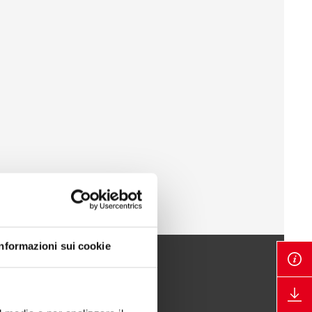
Informazioni sui cookie