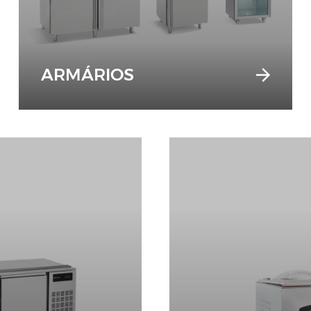
ARMÁRIOS