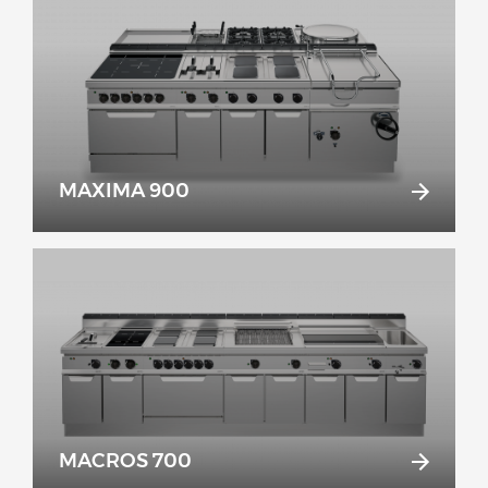
MAXIMA 900
MACROS 700