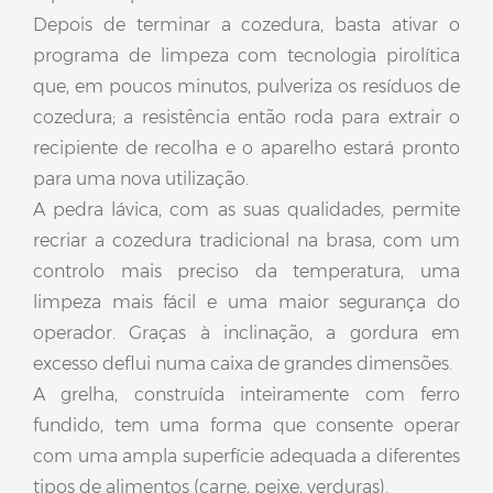
Depois de terminar a cozedura, basta ativar o
programa de limpeza com tecnologia pirolítica
que, em poucos minutos, pulveriza os resíduos de
cozedura; a resistência então roda para extrair o
recipiente de recolha e o aparelho estará pronto
para uma nova utilização.
A pedra lávica, com as suas qualidades, permite
recriar a cozedura tradicional na brasa, com um
controlo mais preciso da temperatura, uma
limpeza mais fácil e uma maior segurança do
operador. Graças à inclinação, a gordura em
excesso deflui numa caixa de grandes dimensões.
A grelha, construída inteiramente com ferro
fundido, tem uma forma que consente operar
com uma ampla superfície adequada a diferentes
tipos de alimentos (carne, peixe, verduras).