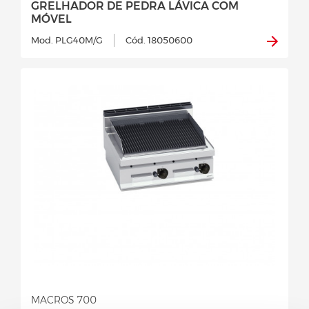
GRELHADOR DE PEDRA LÁVICA COM
MÓVEL
Mod. PLG40M/G
Cód. 18050600
MACROS 700