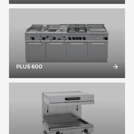
PLUS 600