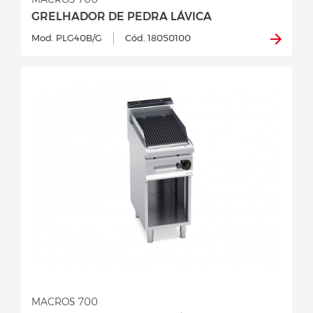
GRELHADOR DE PEDRA LÁVICA
Mod. PLG40B/G
Cód. 18050100
MACROS 700