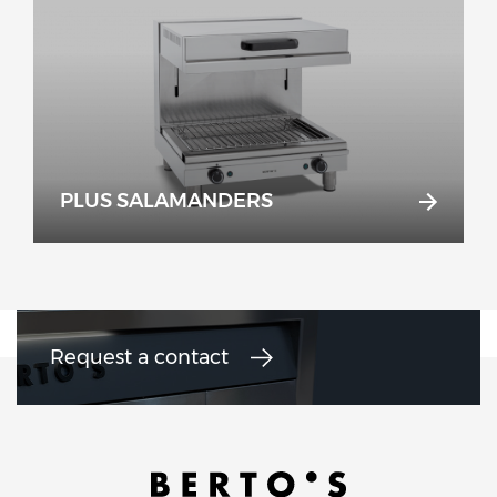
PLUS SALAMANDERS
Request a contact