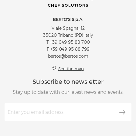
BERTO'S S.p.A.
Viale Spagna, 12
35020 Tribano (PD) Italy
T
+39 049 95 88 700
F +39 049 95 88 799
bertos@bertos.com
See the map
Subscribe to newsletter
Stay up to date with our latest news and events.