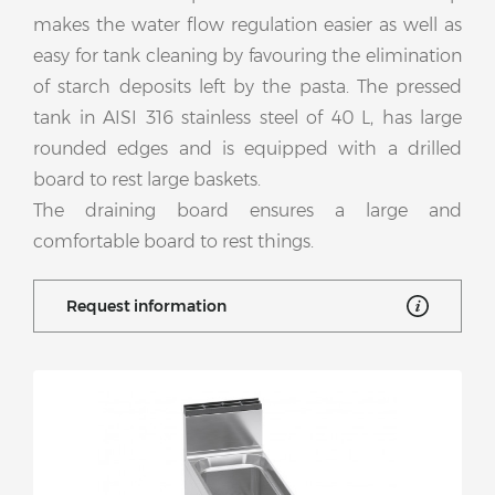
makes the water flow regulation easier as well as
easy for tank cleaning by favouring the elimination
of starch deposits left by the pasta. The pressed
tank in AISI 316 stainless steel of 40 L, has large
rounded edges and is equipped with a drilled
board to rest large baskets.
The draining board ensures a large and
comfortable board to rest things.
Request information