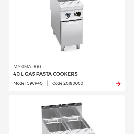
MAXIMA 900
40 L GAS PASTA COOKERS
Model G9CP40
Code 20190000