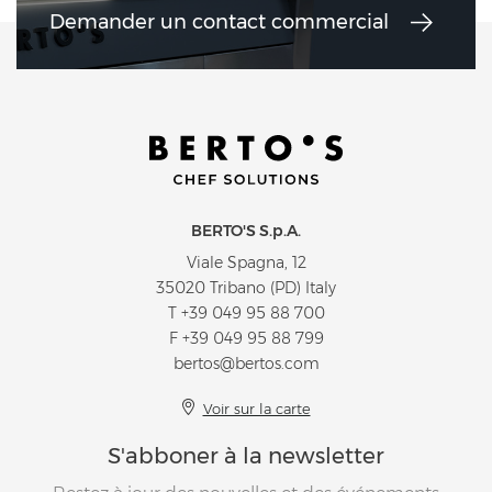
Demander un contact commercial
BERTO'S S.p.A.
Viale Spagna, 12
35020 Tribano (PD) Italy
T
+39 049 95 88 700
F +39 049 95 88 799
bertos@bertos.com
Voir sur la carte
S'abboner à la newsletter