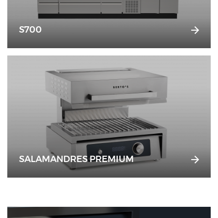
S700
SALAMANDRES PREMIUM