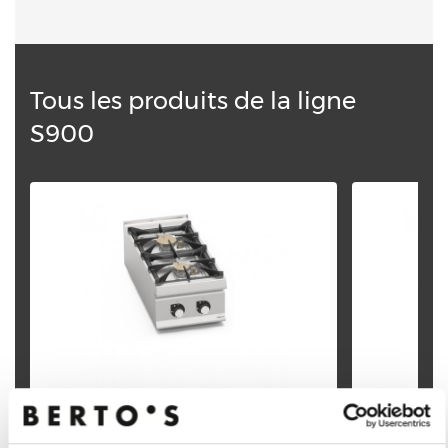
Tous les produits de la ligne
S900