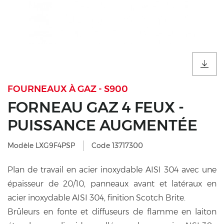
FOURNEAUX À GAZ - S900
FORNEAU GAZ 4 FEUX -
PUISSANCE AUGMENTÉE
Modèle LXG9F4PSP
Code 13717300
Plan de travail en acier inoxydable AISI 304 avec une
épaisseur de 20/10, panneaux avant et latéraux en
acier inoxydable AISI 304, finition Scotch Brite.
Brûleurs en fonte et diffuseurs de flamme en laiton