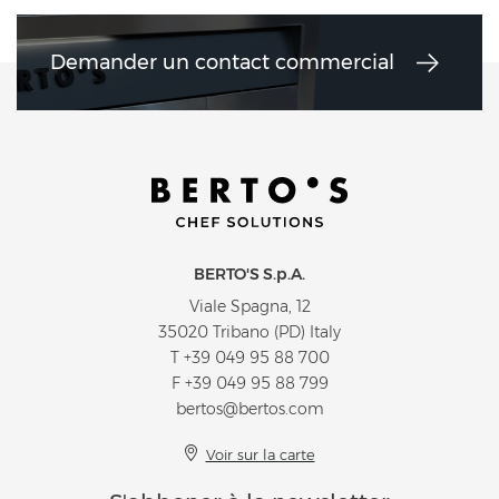
Demander un contact commercial
BERTO'S S.p.A.
Viale Spagna, 12
35020 Tribano (PD) Italy
T
+39 049 95 88 700
F +39 049 95 88 799
bertos@bertos.com
Voir sur la carte