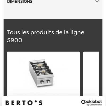
DIMENSIONS
Tous les produits de la ligne
S900