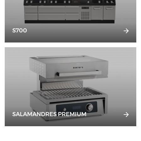
S700
SALAMANDRES PREMIUM