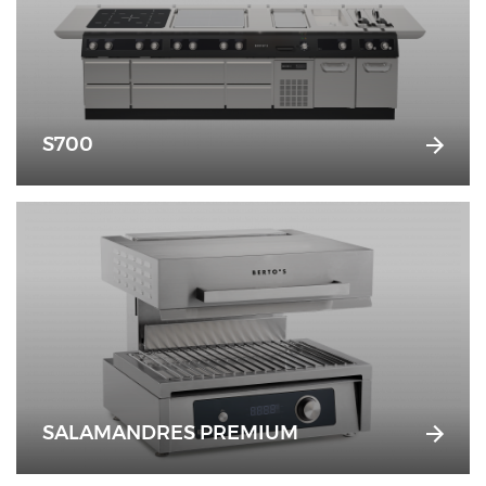
S700
SALAMANDRES PREMIUM