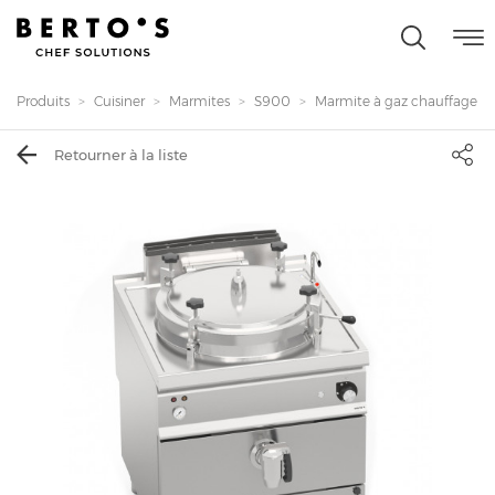
Produits
Cuisiner
Marmites
S900
Marmite à gaz chauffage i...
Retourner à la liste