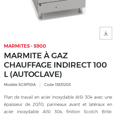
MARMITES - S900
MARMITE À GAZ
CHAUFFAGE INDIRECT 100
L (AUTOCLAVE)
Modèle SG9P10IA
Code 13831203
Plan de travail en acier inoxydable AISI 304 avec une
épaisseur de 20/10, panneaux avant et latéraux en
acier inoxydable AISI 304, finition Scotch Brite.