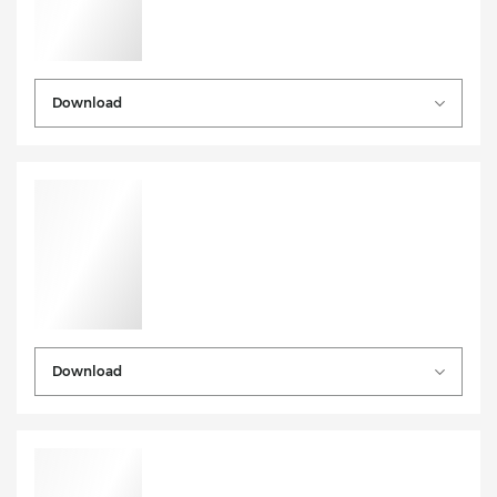
Download
Download