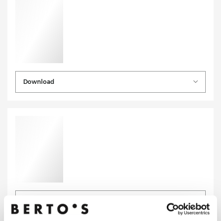
Download
Download