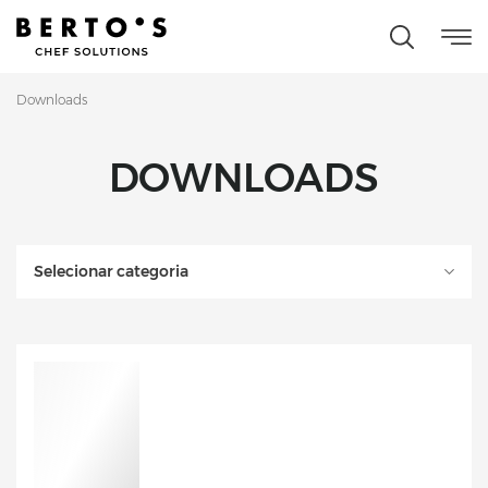
Downloads
DOWNLOADS
Selecionar categoria