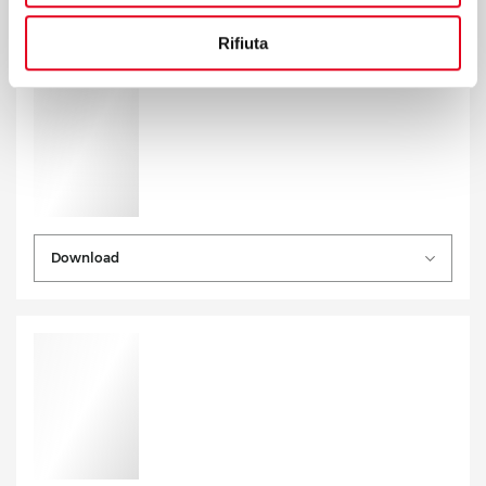
Rifiuta
Download