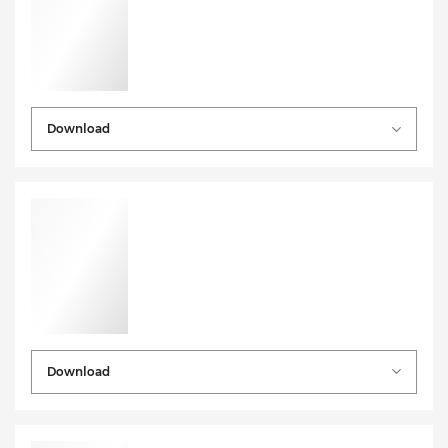
Download
Download