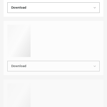
Download
Download