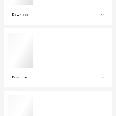
Download
Download