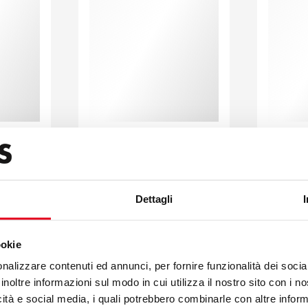
Download
Downl
Dettagli
ookie
nalizzare contenuti ed annunci, per fornire funzionalità dei socia
inoltre informazioni sul modo in cui utilizza il nostro sito con i 
icità e social media, i quali potrebbero combinarle con altre inform