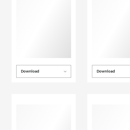
Download
Download