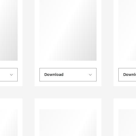
Download
Downl