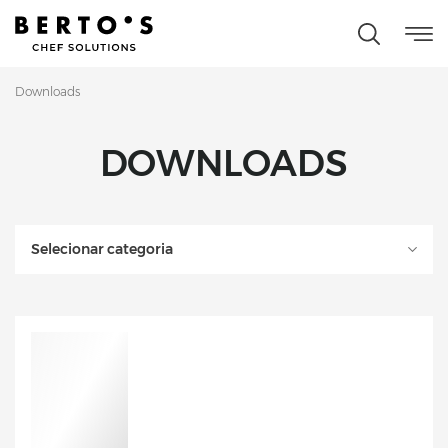
Downloads
DOWNLOADS
Selecionar categoria