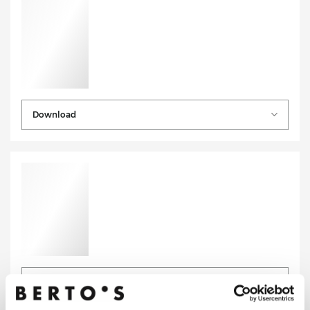
Download
Download