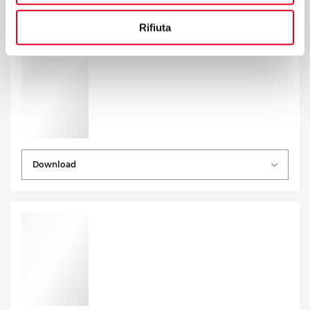
Rifiuta
Download