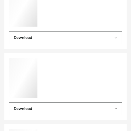
Download
Download