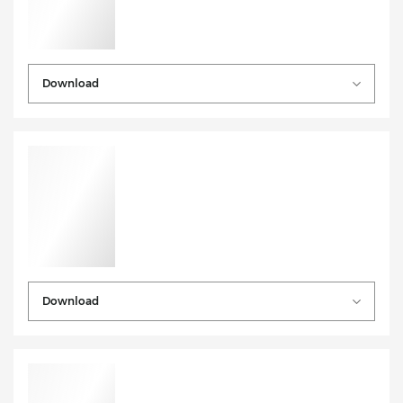
Download
Download