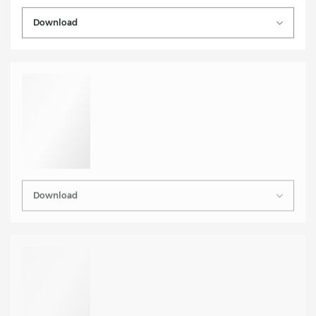
Download
Download