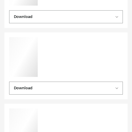
Download
Download