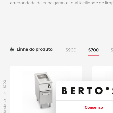
arredondada da cuba garante total facilidade de lim
Linha do produto:
S900
S700
S
S700
Consenso