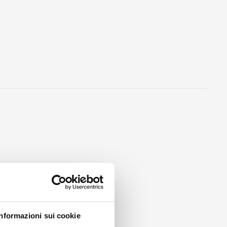
Informazioni sui cookie