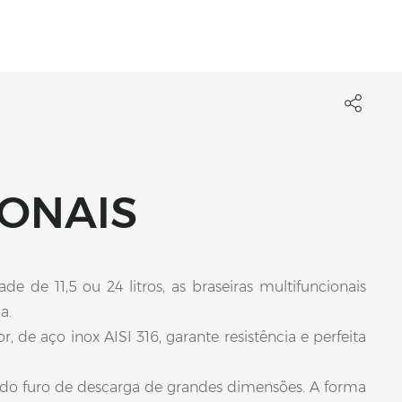
IONAIS
 de 11,5 ou 24 litros, as braseiras multifuncionais
a.
de aço inox AISI 316, garante resistência e perfeita
s do furo de descarga de grandes dimensões. A forma