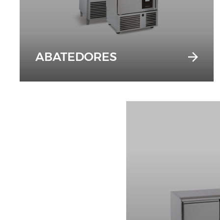
ABATEDORES