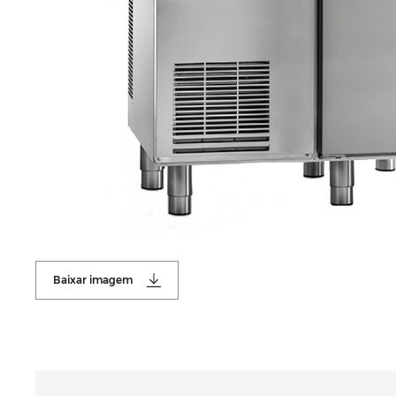
Baixar imagem