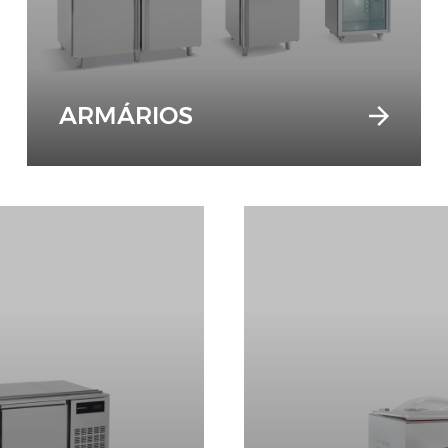
ARMÁRIOS