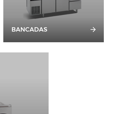
BANCADAS