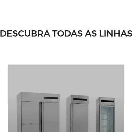
DESCUBRA TODAS AS LINHA