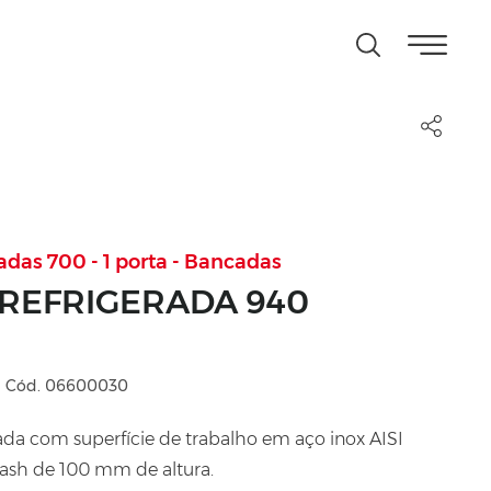
adas 700 - 1 porta - Bancadas
REFRIGERADA 940
Cód. 06600030
ada com superfície de trabalho em aço inox AISI
ash de 100 mm de altura.