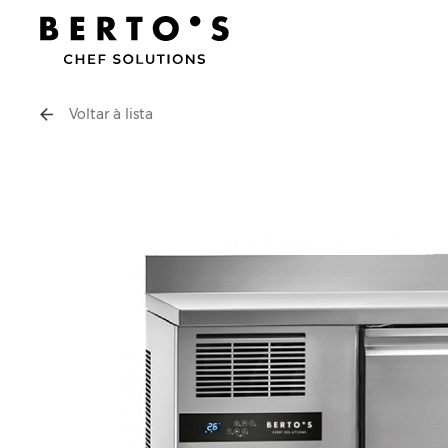
Voltar à lista