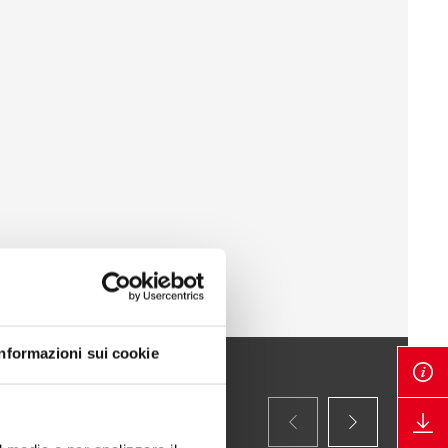
Informazioni sui cookie