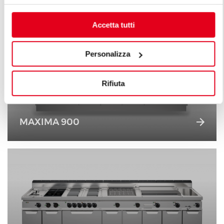
Accetta tutti
Personalizza
Rifiuta
MAXIMA 900