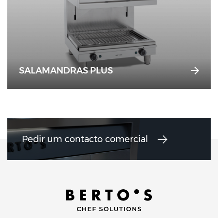
SALAMANDRAS PLUS
Pedir um contacto comercial