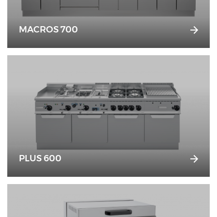
MACROS 700
PLUS 600