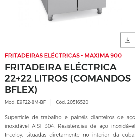
FRITADEIRAS ELÉCTRICAS - MAXIMA 900
FRITADEIRA ELÉCTRICA
22+22 LITROS (COMANDOS
BFLEX)
Mod. E9F22-8M-BF
Cód. 20516520
Superfície de trabalho e painéis dianteiros de aço
inoxidável AISI 304. Resistências de aço inoxidável
Incoloy, situadas diretamente no interior da cuba,