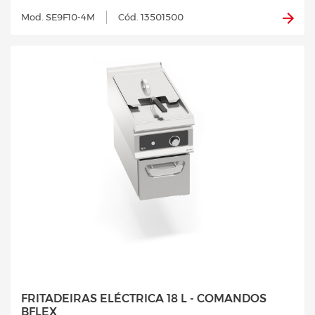
Mod. SE9F10-4M
Cód. 13501500
FRITADEIRAS ELÉCTRICA 18 L - COMANDOS
BFLEX