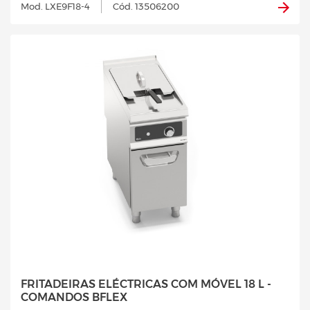
Mod. LXE9F18-4
Cód. 13506200
FRITADEIRAS ELÉCTRICAS COM MÓVEL 18 L -
COMANDOS BFLEX