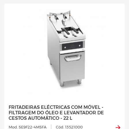
FRITADEIRAS ELÉCTRICAS COM MÓVEL -
FILTRAGEM DO ÓLEO E LEVANTADOR DE
CESTOS AUTOMÁTICO - 22 L
Mod. SE9F22-4MSFA
Cód. 13521000