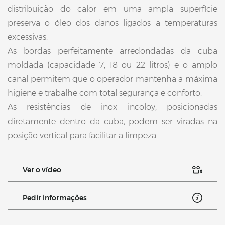
distribuição do calor em uma ampla superfície
preserva o óleo dos danos ligados a temperaturas
excessivas.
As bordas perfeitamente arredondadas da cuba
moldada (capacidade 7, 18 ou 22 litros) e o amplo
canal permitem que o operador mantenha a máxima
higiene e trabalhe com total segurança e conforto.
As resistências de inox incoloy, posicionadas
diretamente dentro da cuba, podem ser viradas na
posição vertical para facilitar a limpeza.
Ver o vídeo
Pedir informações