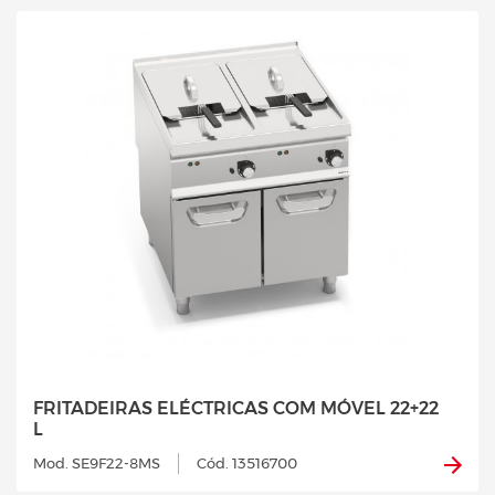
FRITADEIRAS ELÉCTRICAS COM MÓVEL 22+22
L
Mod. SE9F22-8MS
Cód. 13516700