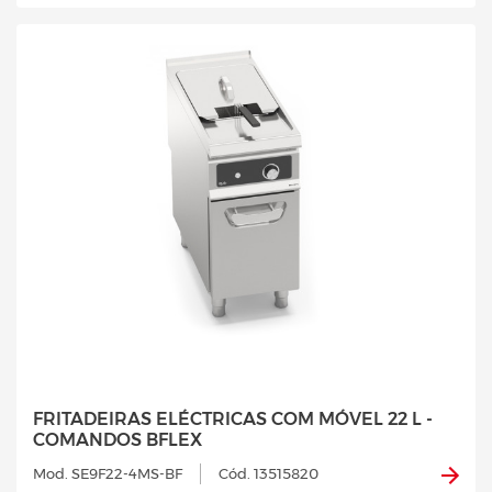
FRITADEIRAS ELÉCTRICAS COM MÓVEL 22 L -
COMANDOS BFLEX
Mod. SE9F22-4MS-BF
Cód. 13515820