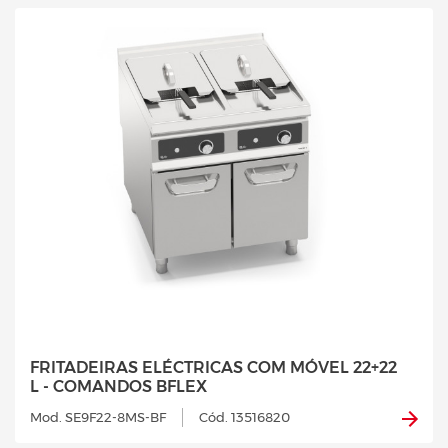
FRITADEIRAS ELÉCTRICAS COM MÓVEL 22+22
L - COMANDOS BFLEX
Mod. SE9F22-8MS-BF
Cód. 13516820