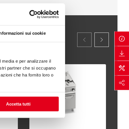
Informazioni sui cookie
l media e per analizzare il
nostri partner che si occupano
azioni che ha fornito loro o
Accetta tutti