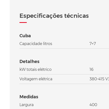
Especificações técnicas
Cuba
Capacidade litros
7+7
Detalhes
kW totais elétrico
16
Voltagem elétrica
380-415 
Medidas
Largura
400