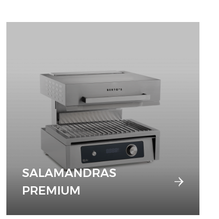
SALAMANDRAS
PREMIUM