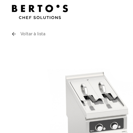
Voltar à lista