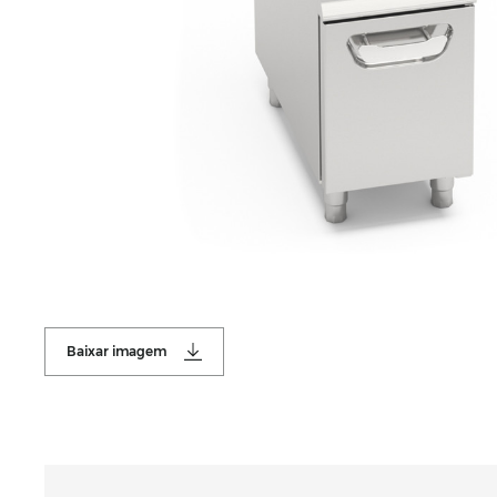
Baixar imagem