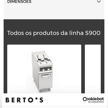
DIMENSÕES
Todos os produtos da linha S900