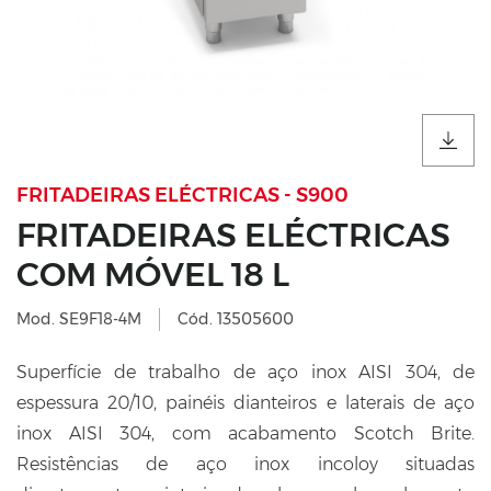
FRITADEIRAS ELÉCTRICAS - S900
FRITADEIRAS ELÉCTRICAS
COM MÓVEL 18 L
Mod. SE9F18-4M
Cód. 13505600
Superfície de trabalho de aço inox AISI 304, de
espessura 20/10, painéis dianteiros e laterais de aço
inox AISI 304, com acabamento Scotch Brite.
Resistências de aço inox incoloy situadas