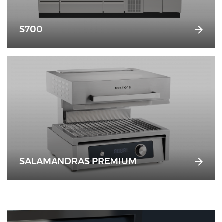
S700
SALAMANDRAS PREMIUM