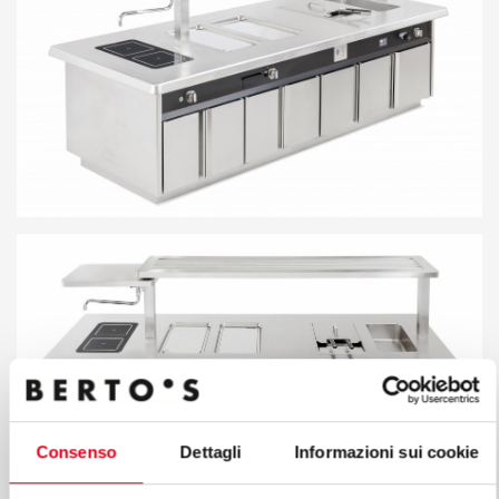
Consenso
Dettagli
Informazioni sui cookie