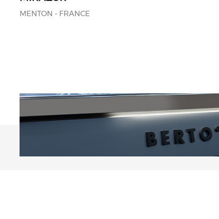
MENTON - FRANCE
Company