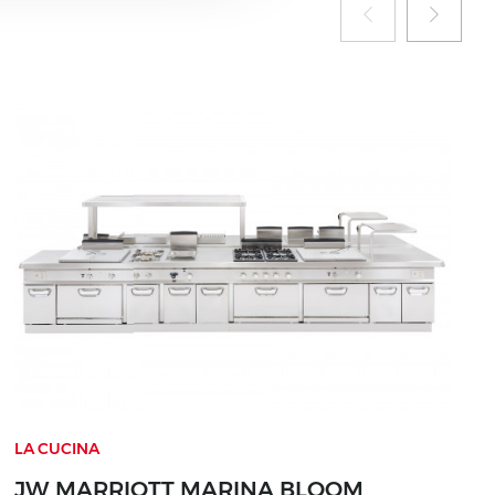
LA CUCINA
JW MARRIOTT MARINA BLOOM