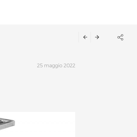
25 maggio 2022