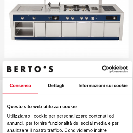
Consenso
Dettagli
Informazioni sui cookie
You might be interested in
Questo sito web utilizza i cookie
Utilizziamo i cookie per personalizzare contenuti ed
annunci, per fornire funzionalità dei social media e per
LA CUCINA
analizzare il nostro traffico. Condividiamo inoltre
MIRAZUR